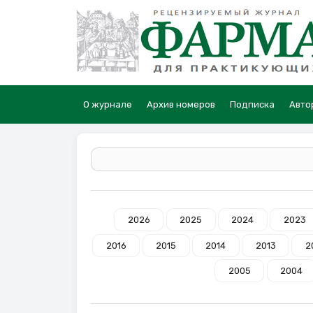
О журнале
Архив номеров
Подписка
Авто
2026
2025
2024
2023
2016
2015
2014
2013
2
2005
2004