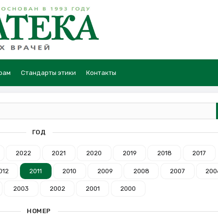
рам
Стандарты этики
Контакты
ГОД
2022
2021
2020
2019
2018
2017
012
2011
2010
2009
2008
2007
200
2003
2002
2001
2000
НОМЕР