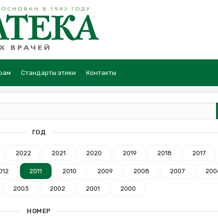
рам
Стандарты этики
Контакты
ГОД
2022
2021
2020
2019
2018
2017
012
2011
2010
2009
2008
2007
200
2003
2002
2001
2000
НОМЕР