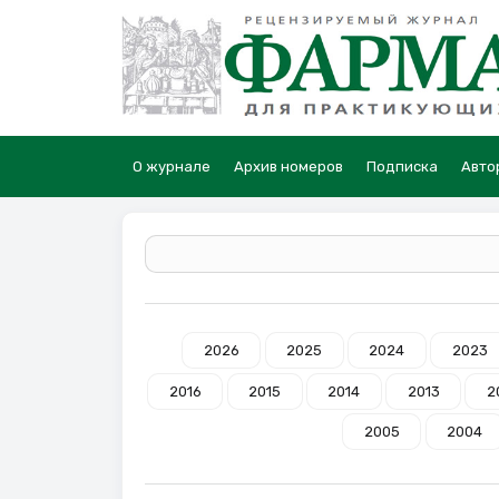
О журнале
Архив номеров
Подписка
Авто
2026
2025
2024
2023
2016
2015
2014
2013
2
2005
2004