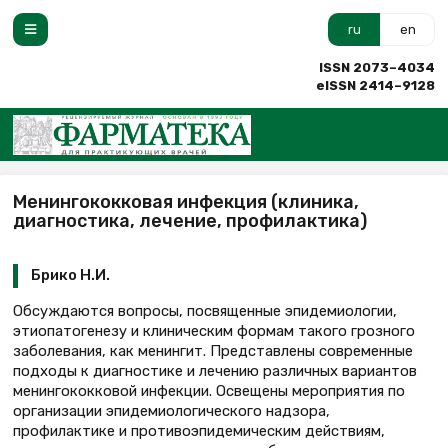
ru
en
ISSN 2073–4034
eISSN 2414–9128
Менингококковая инфекция (клиника,
диагностика, лечение, профилактика)
Брико Н.И.
Обсуждаются вопросы, посвященные эпидемиологии,
этиопатогенезу и клиническим формам такого грозного
заболевания, как менингит. Представлены современные
подходы к диагностике и лечению различных вариантов
менингококковой инфекции. Освещены мероприятия по
организации эпидемиологического надзора,
профилактике и противоэпидемическим действиям,