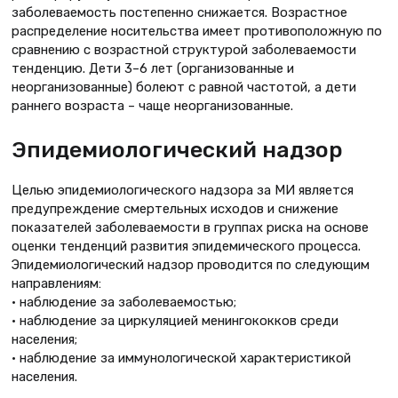
заболеваемость постепенно снижается. Возрастное
распределение носительства имеет противоположную по
сравнению с возрастной структурой заболеваемости
тенденцию. Дети 3–6 лет (организованные и
неорганизованные) болеют с равной частотой, а дети
раннего возраста – чаще неорганизованные.
Эпидемиологический надзор
Целью эпидемиологического надзора за МИ является
предупреждение смертельных исходов и снижение
показателей заболеваемости в группах риска на основе
оценки тенденций развития эпидемического процесса.
Эпидемиологический надзор проводится по следующим
направлениям:
• наблюдение за заболеваемостью;
• наблюдение за циркуляцией менингококков среди
населения;
• наблюдение за иммунологической характеристикой
населения.