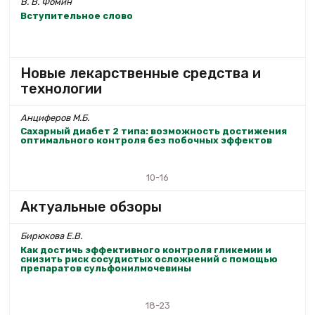
В. В. Фомин
Вступительное слово
Новые лекарственные средства и
технологии
Анциферов М.Б.
Сахарный диабет 2 типа: возможность достижения
оптимального контроля без побочных эффектов
10-16
Актуальные обзоры
Бирюкова Е.В.
Как достичь эффективного контроля гликемии и
снизить риск сосудистых осложнений с помощью
препаратов сульфонилмочевины
18-23