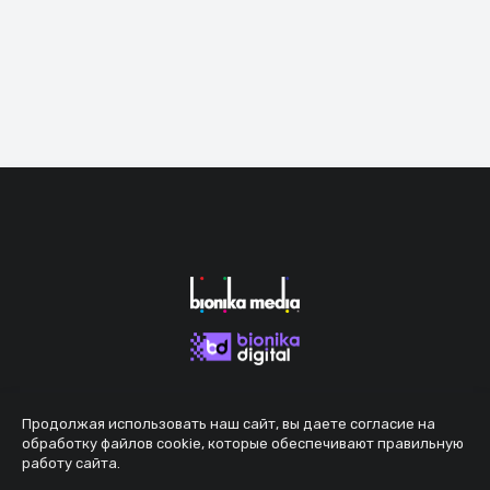
Продолжая использовать наш сайт, вы даете согласие на
обработку файлов cookie, которые обеспечивают правильную
работу сайта.