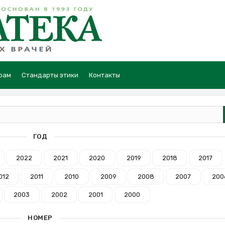
рам
Стандарты этики
Контакты
ГОД
2022
2021
2020
2019
2018
2017
012
2011
2010
2009
2008
2007
200
2003
2002
2001
2000
НОМЕР