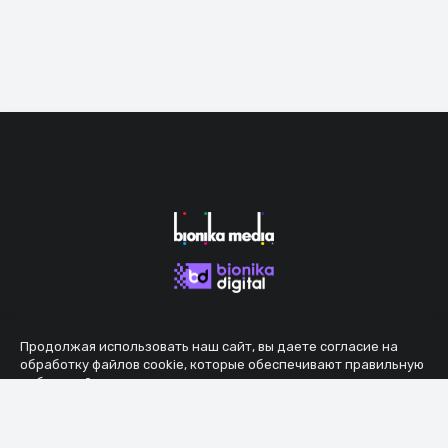
Продолжая использовать наш сайт, вы даете согласие на
обработку файлов cookie, которые обеспечивают правильную
работу сайта.