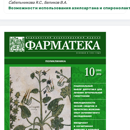
Сабельникова Я.С., Беликов В.А.
Возможности использования азилсартана и спиронолакт