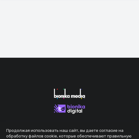
Продолжая использовать наш сайт, вы даете согласие на
обработку файлов cookie, которые обеспечивают правильную