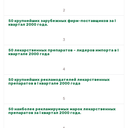
2
50 крупнейших зарубежных фирм-поставщиков за I
квартал 2000 года.
3
50 лекарственных препаратов – лидеров импорта в I
квартале 2000 года
4
50 крупнейших рекламодателей лекарственных
препаратов в I квартале 2000 года
5
50 наиболее рекламируемых марок лекарственных
препаратов за I квартал 2000 года.
6