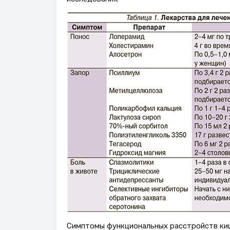
Симптомы функциональных расстройств киш