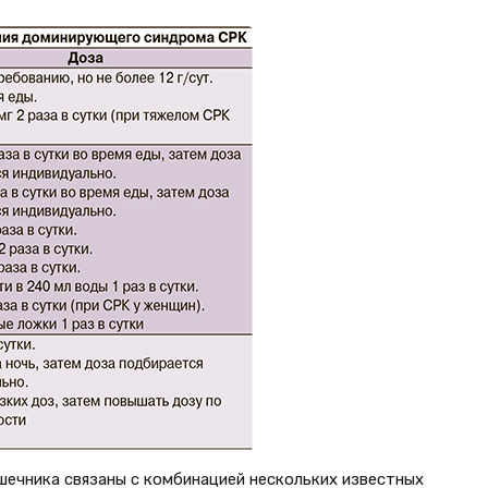
ечника связаны с комбинацией нескольких известных