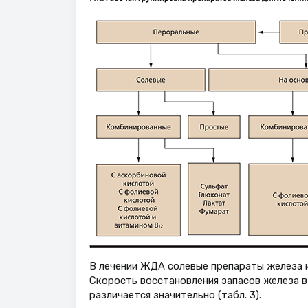
В лечении ЖДА солевые препараты железа и 
Скорость восстановления запасов железа в
различается значительно (табл. 3).