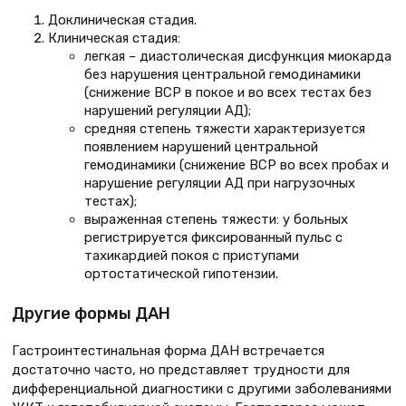
Доклиническая стадия.
Клиническая стадия:
легкая – диастолическая дисфункция миокарда
без нарушения центральной гемодинамики
(снижение ВСР в покое и во всех тестах без
нарушений регуляции АД);
средняя степень тяжести характеризуется
появлением нарушений центральной
гемодинамики (снижение ВСР во всех пробах и
нарушение регуляции АД при нагрузочных
тестах);
выраженная степень тяжести: у больных
регистрируется фиксированный пульс с
тахикардией покоя с приступами
ортостатической гипотензии.
Другие формы ДАН
Гастроинтестинальная форма ДАН встречается
достаточно часто, но представляет трудности для
дифференциальной диагностики с другими заболеваниями