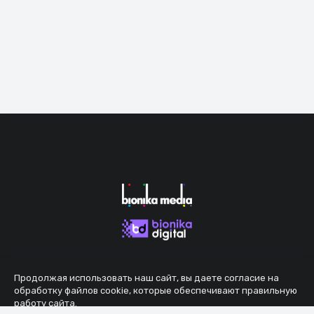
Продолжая использовать наш сайт, вы даете согласие на
обработку файлов cookie, которые обеспечивают правильную
работу сайта.