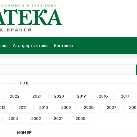
рам
Стандарты этики
Контакты
ГОД
2022
2021
2020
2019
2018
2017
012
2011
2010
2009
2008
2007
200
2003
2002
2001
2000
НОМЕР