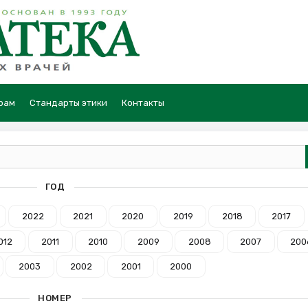
рам
Стандарты этики
Контакты
ГОД
2022
2021
2020
2019
2018
2017
012
2011
2010
2009
2008
2007
200
2003
2002
2001
2000
НОМЕР