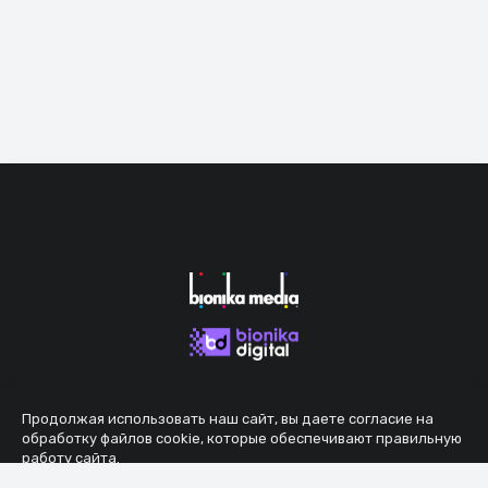
Продолжая использовать наш сайт, вы даете согласие на
обработку файлов cookie, которые обеспечивают правильную
работу сайта.