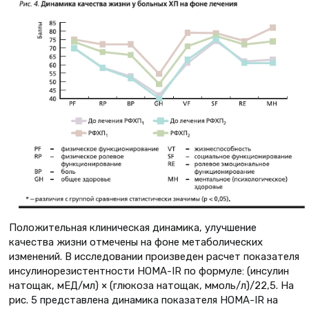
Положительная клиническая динамика, улучшение
качества жизни отмечены на фоне метаболических
изменений. В исследовании произведен расчет показателя
инсулинорезистентности HOMA-IR по формуле: (инсулин
натощак, мЕД/мл) × (глюкоза натощак, ммоль/л)/22,5. На
рис. 5 представлена динамика показателя HOMA-IR на