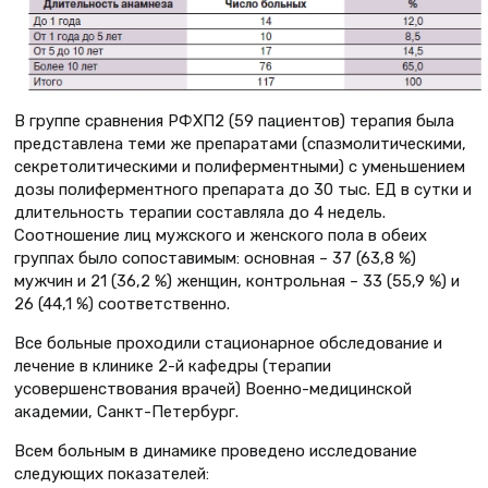
В группе сравнения РФХП2 (59 пациентов) терапия была
представлена теми же препаратами (спазмолитическими,
секретолитическими и полиферментными) с уменьшением
дозы полиферментного препарата до 30 тыс. ЕД в сутки и
длительность терапии составляла до 4 недель.
Соотношение лиц мужского и женского пола в обеих
группах было сопоставимым: основная – 37 (63,8 %)
мужчин и 21 (36,2 %) женщин, контрольная – 33 (55,9 %) и
26 (44,1 %) соответственно.
Все больные проходили стационарное обследование и
лечение в клинике 2-й кафедры (терапии
усовершенствования врачей) Военно-медицинской
академии, Санкт-Петербург.
Всем больным в динамике проведено исследование
следующих показателей: