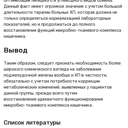
оптимизации липидного и углеводного видов обмена.
Данный факт имеет огромное значение с учетом большой
длительности терапии больных ХП, которая должна не
только определяться нормализацией лабораторных
показателей, но и продолжаться до полного
восстановления функций микробно-тканевого комплекса
кишечника.
Вывод
Таким образом, следует признать необходимость более
широкого клинического взгляда на заболевания
поджелудочной железы вообще и ХП в частности,
обязательно с учетом потребности коррекции
метаболических изменений, выявляемых у пациентов
данной группы, прежде всего путем
восстановления адекватного функционирования
микробно-тканевого комплекса кишечника.
Список литературы