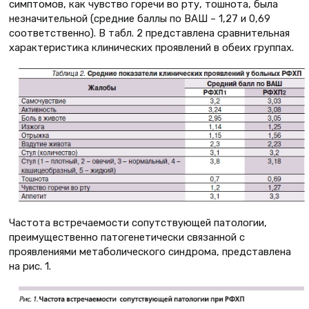
симптомов, как чувство горечи во рту, тошнота, была
незначительной (средние баллы по ВАШ – 1,27 и 0,69
соответственно). В табл. 2 представлена сравнительная
характеристика клинических проявлений в обеих группах.
Частота встречаемости сопутствующей патологии,
преимущественно патогенетически связанной с
проявлениями метаболического синдрома, представлена
на рис. 1.