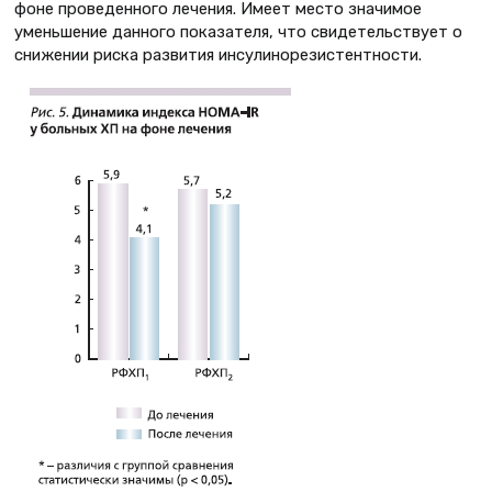
фоне проведенного лечения. Имеет место значимое
уменьшение данного показателя, что свидетельствует о
снижении риска развития инсулинорезистентности.