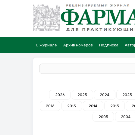
О журнале
Архив номеров
Подписка
Авто
2026
2025
2024
2023
2016
2015
2014
2013
2
2005
2004