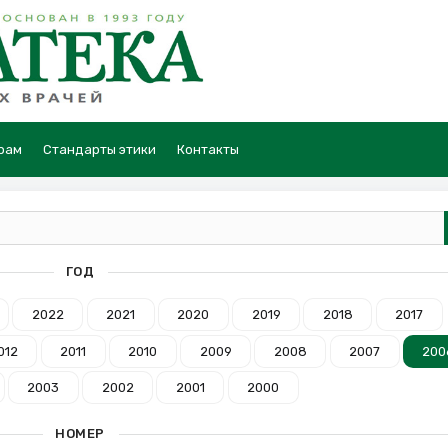
рам
Стандарты этики
Контакты
ГОД
2022
2021
2020
2019
2018
2017
012
2011
2010
2009
2008
2007
200
2003
2002
2001
2000
НОМЕР