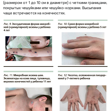
(размером от 1 до 10 см в диаметре) с четкими границами,
покрытых чешуйками или чешуйко-корками. Высыпания
чаще встречаются на конечностях.