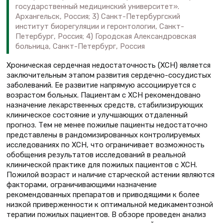
государственный медицинский университет».
Архангельск, Россия; 3) Санкт-Петербургский
институт биорегуляции и геронтологии, Санкт-
Петербург, Россия; 4) Городская Александровская
больница, Санкт-Петербург, Россия
Хроническая сердечная недостаточность (ХСН) является
заключительным этапом развития сердечно-сосудистых
заболеваний. Ее развитие напрямую ассоциируется с
возрастом больных. Пациентам с ХСН рекомендовано
назначение лекарственных средств, стабилизирующих
клиническое состояние и улучшающих отдаленный
прогноз. Тем не менее пожилые пациенты недостаточно
представлены в рандомизированных контролируемых
исследованиях по ХСН, что ограничивает возможность
обобщения результатов исследований в реальной
клинической практике для пожилых пациентов с ХСН.
Пожилой возраст и наличие старческой астении являются
факторами, ограничивающими назначение
рекомендованных препаратов и приводящими к более
низкой приверженности к оптимальной медикаментозной
терапии пожилых пациентов. В обзоре проведен анализ