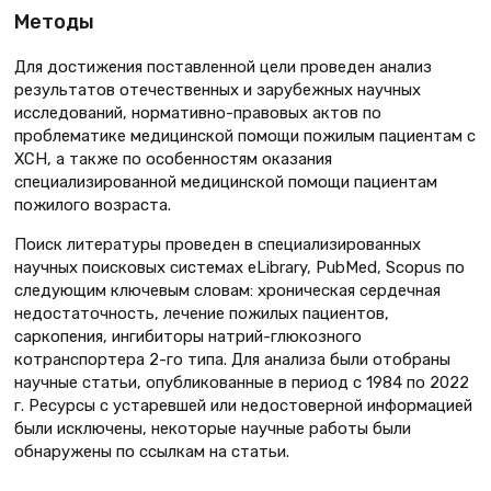
Методы
Для достижения поставленной цели проведен анализ
результатов отечественных и зарубежных научных
исследований, нормативно-правовых актов по
проблематике медицинской помощи пожилым пациентам с
ХСН, а также по особенностям оказания
специализированной медицинской помощи пациентам
пожилого возраста.
Поиск литературы проведен в специализированных
научных поисковых системах eLibrary, PubMed, Scopus по
следующим ключевым словам: хроническая сердечная
недостаточность, лечение пожилых пациентов,
саркопения, ингибиторы натрий-глюкозного
котранспортера 2-го типа. Для анализа были отобраны
научные статьи, опубликованные в период с 1984 по 2022
г. Ресурсы с устаревшей или недостоверной информацией
были исключены, некоторые научные работы были
обнаружены по ссылкам на статьи.