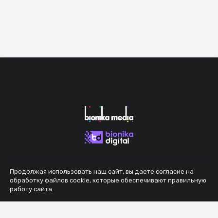
Продолжая использовать наш сайт, вы даете согласие на
обработку файлов cookie, которые обеспечивают правильную
работу сайта.