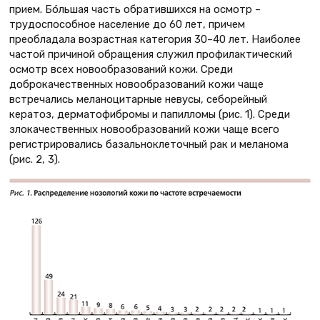
прием. Бóльшая часть обратившихся на осмотр –
трудоспособное население до 60 лет, причем
преобладала возрастная категория 30–40 лет. Наиболее
частой причиной обращения служил профилактический
осмотр всех новообразований кожи. Среди
доброкачественных новообразований кожи чаще
встречались меланоцитарные невусы, себорейный
кератоз, дерматофибромы и папилломы (рис. 1). Среди
злокачественных новообразований кожи чаще всего
регистрировались базальноклеточный рак и меланома
(рис. 2, 3).