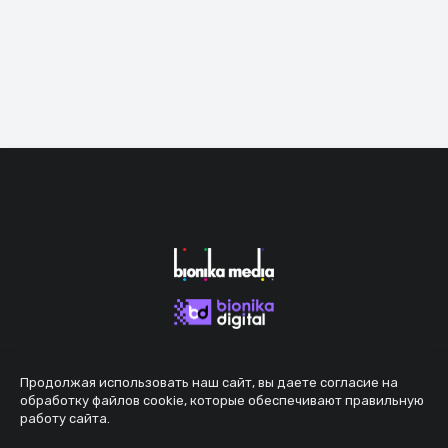
Продолжая использовать наш сайт, вы даете согласие на
обработку файлов cookie, которые обеспечивают правильную
работу сайта.