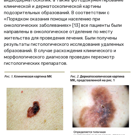
видеодерматоскопия, а также фотодокументирование
клинической и дерматоскопической картины
подозрительных образований. В соответствии с
«Порядком оказания помощи населению при
онкологических заболеваниях» [13] все пациенты были
направлены в онкологическое отделение по месту
жительства для проведения лечения. Были получены
результаты гистологического исследования удаленных
образований. В случае расхождения клинического и
морфологического диагнозов проведен пересмотр
гистологических препаратов.