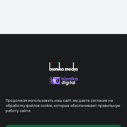
Продолжая использовать наш сайт, вы даете согласие на
обработку файлов cookie, которые обеспечивают правильную
работу сайта.