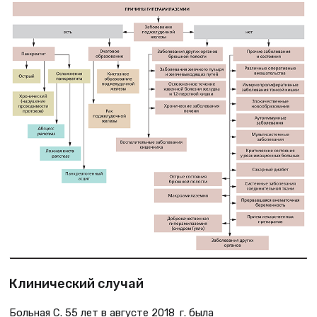
Клинический случай
Больная С. 55 лет в августе 2018 г. была