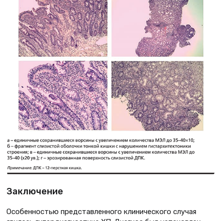
Заключение
Особенностью представленного клинического случая