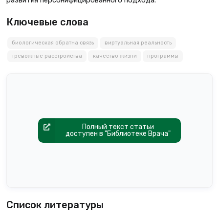
Ключевые слова
биологическая обратна связь
виртуальная реальность
тревожные расстройства
качество жизни
программы
Полный текст статьи
доступен в "Библиотеке Врача"
Список литературы