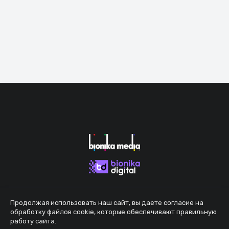
Продолжая использовать наш сайт, вы даете согласие на
обработку файлов cookie, которые обеспечивают правильную
работу сайта.