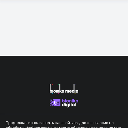
Продолжая использовать наш сайт, вы даете согласие на
обработку файлов cookie, которые обеспечивают правильную