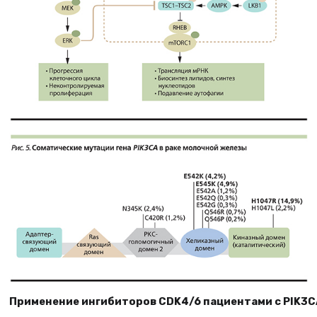
Применение ингибиторов CDK4/6 пациентами с PIK3