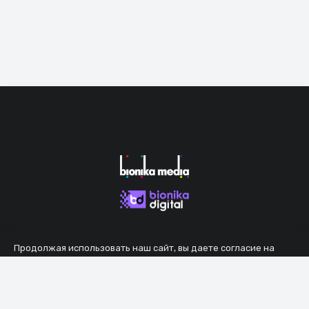
Продолжая использовать наш сайт, вы даете согласие на
обработку файлов cookie, которые обеспечивают правильную
работу сайта.