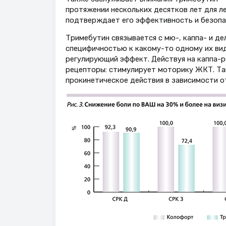
протяжении нескольких десятков лет для 
подтверждает его эффективность и безопа
Тримебутин связывается с мю-, каппа- и д
специфичностью к какому-то одному их вид
регулирующий эффект. Действуя на каппа-р
рецепторы: стимулирует моторику ЖКТ. Та
прокинетическое действия в зависимости о