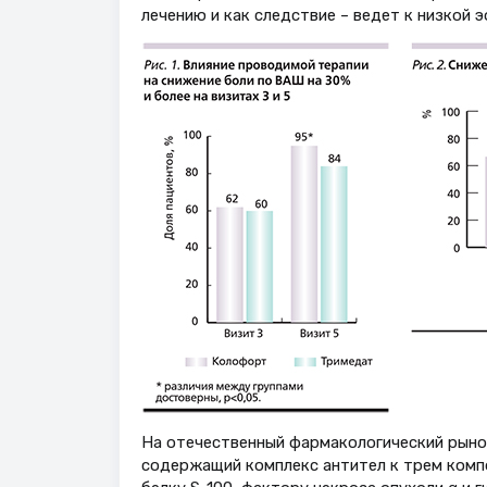
лечению и как следствие – ведет к низкой 
На отечественный фармакологический рынок
содержащий комплекс антител к трем комп