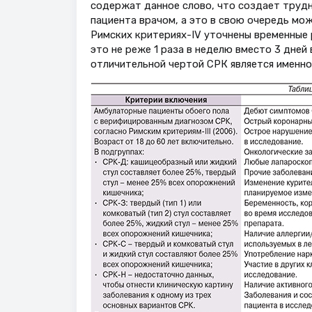
содержат данное слово, что создает трудн
пациента врачом, а это в свою очередь мо
Римских критериях-IV уточнены временные 
это не реже 1 раза в неделю вместо 3 дней в
отличительной чертой СРК является именно 