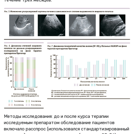
течение трех месяцев.
Методы исследования: до и после курса терапии
исследуемым препаратом обследование пациентов
включало расспрос (использовался стандартизированный