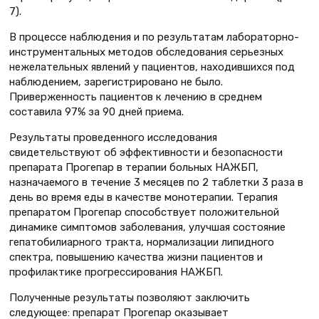
7).
В процессе наблюдения и по результатам лабораторно-
инструментальных методов обследования серьезных
нежелательных явлений у пациентов, находившихся под
наблюдением, зарегистрировано не было.
Приверженность пациентов к лечению в среднем
составила 97% за 90 дней приема.
Результаты проведенного исследования
свидетельствуют об эффективности и безопасности
препарата Прогепар в терапии больных НАЖБП,
назначаемого в течение 3 месяцев по 2 таблетки 3 раза в
день во время еды в качестве монотерапии. Терапия
препаратом Прогепар способствует положительной
динамике симптомов заболевания, улучшая состояние
гепатобилиарного тракта, нормализации липидного
спектра, повышению качества жизни пациентов и
профилактике прогрессирования НАЖБП.
Полученные результаты позволяют заключить
следующее: препарат Прогепар оказывает