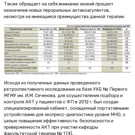
Также обращает на себя внимание низкий процент
назначения новых пероральных антикоагулянтов,
несмотря на имеющиеся преимущества данной терапии.
Исходя из полученных данных проведенного
ретроспективного исследования на базе УКБ № Первого
МГМУ им. И.М. Сеченова, для осуществления подбора и
контроля АКТ у пациентов с ФП в 2012 г. был создан
специализированный кабинет, оснащенный портативными
устройствами для экспресс-диагностики уровня МНО, с
целью повышения эффективности, безопасности и
приверженности АКТ при участии кафедры
факультетской терапии № 1 [4].