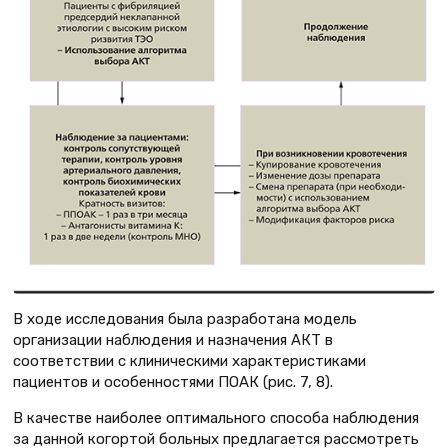
В ходе исследования была разработана модель
организации наблюдения и назначения АКТ в
соответствии с клиническими характеристиками
пациентов и особенностями ПОАК (рис. 7, 8).
В качестве наиболее оптимального способа наблюдения
за данной когортой больных предлагается рассмотреть