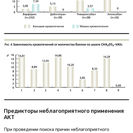
Предикторы неблагоприятного применения
АКТ
При проведении поиска причин неблагоприятного