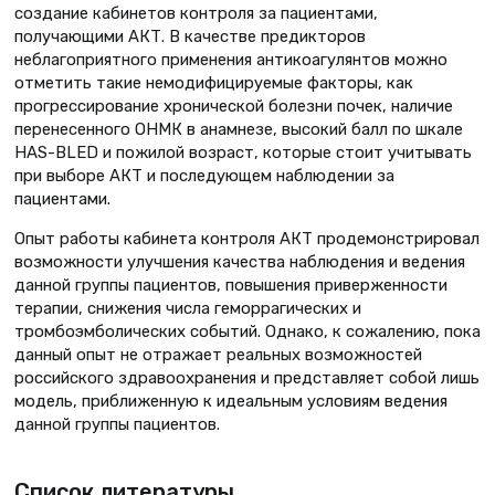
создание кабинетов контроля за пациентами,
получающими АКТ. В качестве предикторов
неблагоприятного применения антикоагулянтов можно
отметить такие немодифицируемые факторы, как
прогрессирование хронической болезни почек, наличие
перенесенного ОНМК в анамнезе, высокий балл по шкале
HAS-BLED и пожилой возраст, которые стоит учитывать
при выборе АКТ и последующем наблюдении за
пациентами.
Опыт работы кабинета контроля АКТ продемонстрировал
возможности улучшения качества наблюдения и ведения
данной группы пациентов, повышения приверженности
терапии, снижения числа геморрагических и
тромбоэмболических событий. Однако, к сожалению, пока
данный опыт не отражает реальных возможностей
российского здравоохранения и представляет собой лишь
модель, приближенную к идеальным условиям ведения
данной группы пациентов.
Список литературы