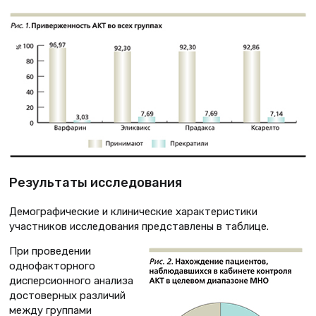
Результаты исследования
Демографические и клинические характеристики
участников исследования представлены в таблице.
При проведении
однофакторного
дисперсионного анализа
достоверных различий
между группами