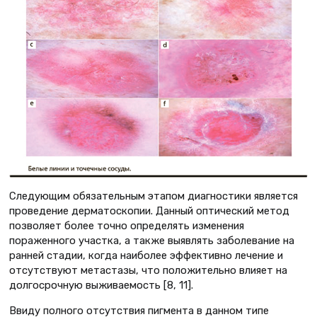
Следующим обязательным этапом диагностики является
проведение дерматоскопии. Данный оптический метод
позволяет более точно определять изменения
пораженного участка, а также выявлять заболевание на
ранней стадии, когда наиболее эффективно лечение и
отсутствуют метастазы, что положительно влияет на
долгосрочную выживаемость [8, 11].
Ввиду полного отсутствия пигмента в данном типе