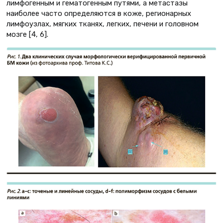
лимфогенным и гематогенным путями, а метастазы
наиболее часто определяются в коже, регионарных
лимфоузлах, мягких тканях, легких, печени и головном
мозге [4, 6].