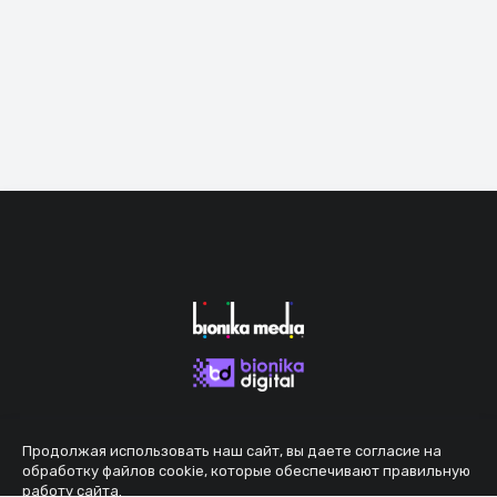
Продолжая использовать наш сайт, вы даете согласие на
обработку файлов cookie, которые обеспечивают правильную
работу сайта.