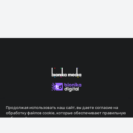
Продолжая использовать наш сайт, вы даете согласие на
обработку файлов cookie, которые обеспечивают правильную
работу сайта.