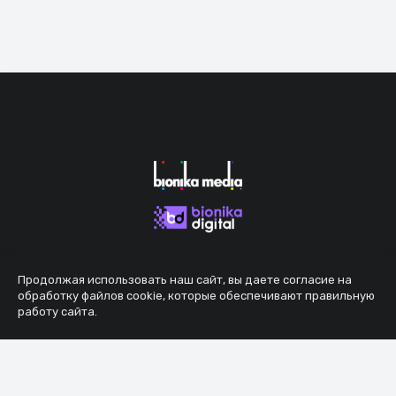
Продолжая использовать наш сайт, вы даете согласие на
обработку файлов cookie, которые обеспечивают правильную
работу сайта.
Принять