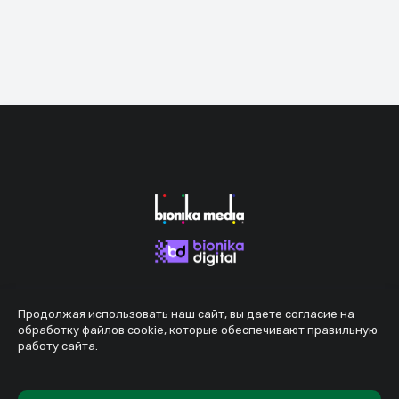
Продолжая использовать наш сайт, вы даете согласие на
обработку файлов cookie, которые обеспечивают правильную
работу сайта.