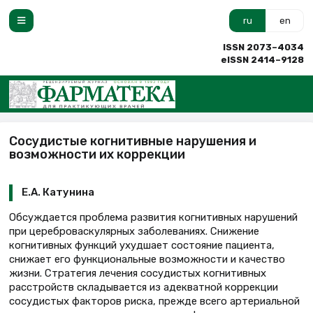
ru
en
ISSN 2073–4034
eISSN 2414–9128
Сосудистые когнитивные нарушения и
возможности их коррекции
Е.А. Катунина
Обсуждается проблема развития когнитивных нарушений
при цереброваскулярных заболеваниях. Снижение
когнитивных функций ухудшает состояние пациента,
снижает его функциональные возможности и качество
жизни. Стратегия лечения сосудистых когнитивных
расстройств складывается из адекватной коррекции
сосудистых факторов риска, прежде всего артериальной