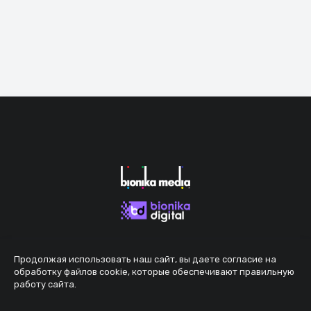
Продолжая использовать наш сайт, вы даете согласие на
обработку файлов cookie, которые обеспечивают правильную
работу сайта.