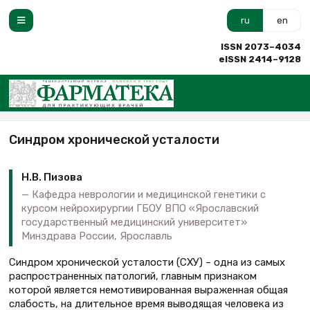
ru
en
ISSN 2073–4034
eISSN 2414–9128
Синдром хронической усталости
Н.В. Пизова
Кафедра неврологии и медицинской генетики с
курсом нейрохирургии ГБОУ ВПО «Ярославский
государственный медицинский университет»
Минздрава России, Ярославль
Синдром хронической усталости (СХУ) – одна из самых
распространенных патологий, главным признаком
которой является немотивированная выраженная общая
слабость, на длительное время выводящая человека из