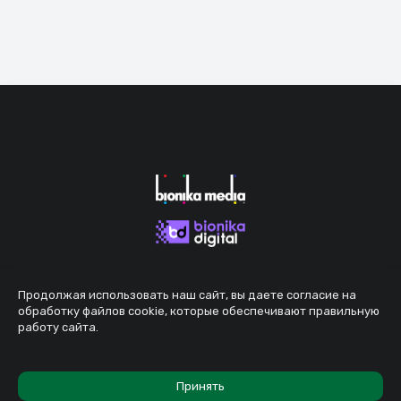
Продолжая использовать наш сайт, вы даете согласие на
обработку файлов cookie, которые обеспечивают правильную
работу сайта.
Принять