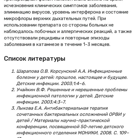
исчезновения клинических симптомов заболевания,
элиминацию вирусов, уровень интерферона и состояние
микрофлоры верхних дыхательных путей. При
использовании препарата со стороны больных не
наблюдалось побочных и аллергических реакций, а также
отсутствовали рецидивы и повторные эпизоды
заболевания в катамнезе в течение 1–3 месяцев.
Список литературы
Шарапова О.В. Корсунский А.А. Инфекционные
болезни у детей: прошлое, настоящее и будущее.
Детские инфекции. 2003;1:4–6.
Учайкин В.Ф. Решенные и нерешенные проблемы
инфекционной патологии у детей. Детские
инфекции. 2003;4:3–7.
Лыкова Е.А. Антибактериальная терапия
сочетанных бактериальных осложнений ОРВИ у
детей / Материалы научно-практической
конференции, посвященной 50-летию детского
инфекционного отделения МОНИКИ, 2008. С. 109–