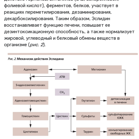
фолиевой кислот), ферментов, белков, участвует в
реакциях переметилирования, дезаминирования,
декарбоксилирования. Таким образом, Эслидин
восстанавливает функцию печени, повышает ее
дезинтоксикационную способность, а также нормализует
жировой, углеводный и белковый обмены веществ в
организме (
рис. 2
).