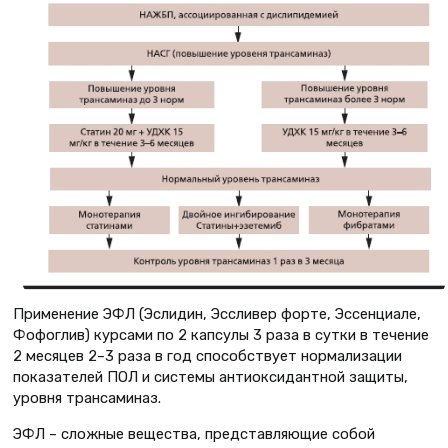
Применение ЭФЛ (Эслидин, Эссливер форте, Эссенциале,
Фофоглив) курсами по 2 капсулы 3 раза в сутки в течение
2 месяцев 2–3 раза в год способствует нормализации
показателей ПОЛ и системы антиоксидантной защиты,
уровня трансаминаз.
ЭФЛ – сложные вещества, представляющие собой