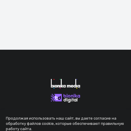
Продолжая использовать наш сайт, вы даете согласие на
обработку файлов cookie, которые обеспечивают правильную
работу сайта.