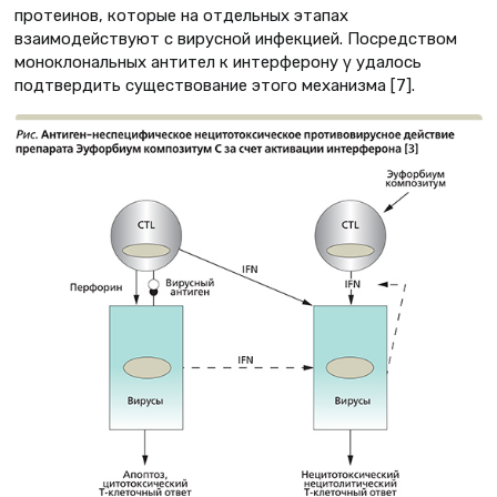
протеинов, которые на отдельных этапах
взаимодействуют с вирусной инфекцией. Посредством
моноклональных антител к интерферону γ удалось
подтвердить существование этого механизма [7].