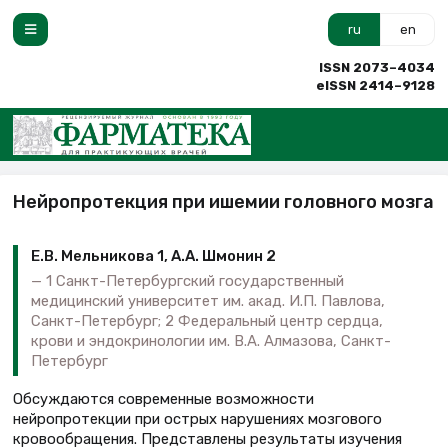
ru
en
ISSN 2073–4034
eISSN 2414–9128
Нейропротекция при ишемии головного мозга
Е.В. Мельникова 1, А.А. Шмонин 2
1 Санкт-Петербургский государственный
медицинский университет им. акад. И.П. Павлова,
Санкт-Петербург; 2 Федеральный центр сердца,
крови и эндокринологии им. В.А. Алмазова, Санкт-
Петербург
Обсуждаются современные возможности
нейропротекции при острых нарушениях мозгового
кровообращения. Представлены результаты изучения