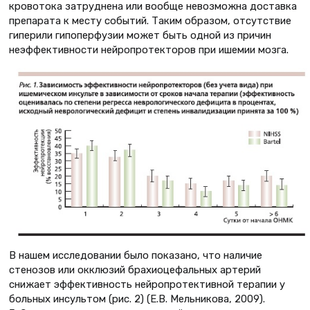
кровотока затруднена или вообще невозможна доставка
препарата к месту событий. Таким образом, отсутствие
гиперили гипоперфузии может быть одной из причин
неэффективности нейропротекторов при ишемии мозга.
В нашем исследовании было показано, что наличие
стенозов или окклюзий брахиоцефальных артерий
снижает эффективность нейропротективной терапии у
больных инсультом (рис. 2) (Е.В. Мельникова, 2009).