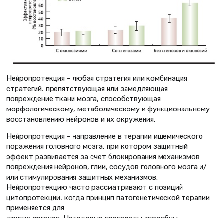
Нейропротекция – любая стратегия или комбинация
стратегий, препятствующая или замедляющая
повреждение ткани мозга, способствующая
морфологическому, метаболическому и функциональному
восстановлению нейронов и их окружения.
Нейропротекция – направление в терапии ишемического
поражения головного мозга, при котором защитный
эффект развивается за счет блокирования механизмов
повреждения нейронов, глии, сосудов головного мозга и/
или стимулирования защитных механизмов.
Нейропротекцию часто рассматривают с позиций
цитопротекции, когда принцип патогенетической терапии
применяется для