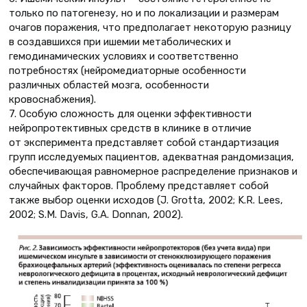
только по патогенезу, но и по локализации и размерам
очагов поражения, что предполагает некоторую разницу
в создавшихся при ишемии метаболических и
гемодинамических условиях и соответственно
потребностях (нейромедиаторные особенности
различных областей мозга, особенности
кровоснабжения).
7. Особую сложность для оценки эффективности
нейропротективных средств в клинике в отличие
от эксперимента представляет собой стандартизация
групп исследуемых пациентов, адекватная рандомизация,
обеспечивающая равномерное распределение признаков и
случайных факторов. Проблему представляет собой
также выбор оценки исходов (J. Grotta, 2002; K.R. Lees,
2002; S.M. Davis, G.A. Donnan, 2002).