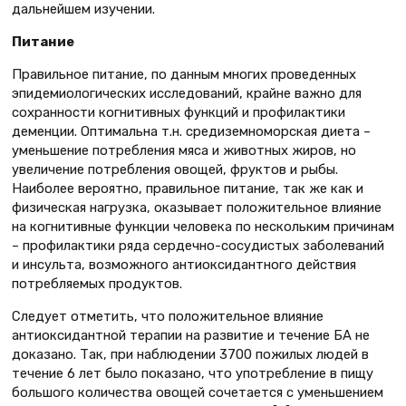
дальнейшем изучении.
Питание
Правильное питание, по данным многих проведенных
эпидемиологических исследований, крайне важно для
сохранности когнитивных функций и профилактики
деменции. Оптимальна т.н. средиземноморская диета –
уменьшение потребления мяса и животных жиров, но
увеличение потребления овощей, фруктов и рыбы.
Наиболее вероятно, правильное питание, так же как и
физическая нагрузка, оказывает положительное влияние
на когнитивные функции человека по нескольким причинам
– профилактики ряда сердечно-сосудистых заболеваний
и инсульта, возможного антиоксидантного действия
потребляемых продуктов.
Следует отметить, что положительное влияние
антиоксидантной терапии на развитие и течение БА не
доказано. Так, при наблюдении 3700 пожилых людей в
течение 6 лет было показано, что употребление в пищу
большого количества овощей сочетается с уменьшением