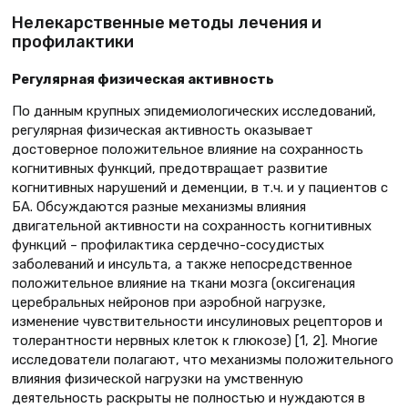
Нелекарственные методы лечения и
профилактики
Регулярная физическая активность
По данным крупных эпидемиологических исследований,
регулярная физическая активность оказывает
достоверное положительное влияние на сохранность
когнитивных функций, предотвращает развитие
когнитивных нарушений и деменции, в т.ч. и у пациентов с
БА. Обсуждаются разные механизмы влияния
двигательной активности на сохранность когнитивных
функций – профилактика сердечно-сосудистых
заболеваний и инсульта, а также непосредственное
положительное влияние на ткани мозга (оксигенация
церебральных нейронов при аэробной нагрузке,
изменение чувствительности инсулиновых рецепторов и
толерантности нервных клеток к глюкозе) [1, 2]. Многие
исследователи полагают, что механизмы положительного
влияния физической нагрузки на умственную
деятельность раскрыты не полностью и нуждаются в