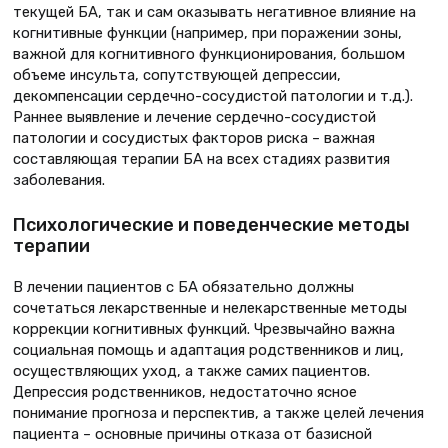
текущей БА, так и сам оказывать негативное влияние на
когнитивные функции (например, при поражении зоны,
важной для когнитивного функционирования, большом
объеме инсульта, сопутствующей депрессии,
декомпенсации сердечно-сосудистой патологии и т.д.).
Раннее выявление и лечение сердечно-сосудистой
патологии и сосудистых факторов риска – важная
составляющая терапии БА на всех стадиях развития
заболевания.
Психологические и поведенческие методы
терапии
В лечении пациентов с БА обязательно должны
сочетаться лекарственные и нелекарственные методы
коррекции когнитивных функций. Чрезвычайно важна
социальная помощь и адаптация родственников и лиц,
осуществляющих уход, а также самих пациентов.
Депрессия родственников, недостаточно ясное
понимание прогноза и перспектив, а также целей лечения
пациента – основные причины отказа от базисной