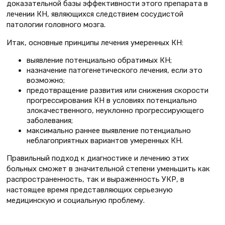
доказательной базы эффективности этого препарата в
лечении КН, являющихся следствием сосудистой
патологии головного мозга.
Итак, основные принципы лечения умеренных КН:
выявление потенциально обратимых КН;
назначение патогенетического лечения, если это
возможно;
предотвращение развития или снижения скорости
прогрессирования КН в условиях потенциально
злокачественного, неуклонно прогрессирующего
заболевания;
максимально раннее выявление потенциально
неблагоприятных вариантов умеренных КН.
Правильный подход к диагностике и лечению этих
больных сможет в значительной степени уменьшить как
распространенность, так и выраженность УКР, в
настоящее время представляющих серьезную
медицинскую и социальную проблему.