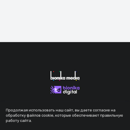
Продолжая использовать наш сайт, вы даете согласие на
обработку файлов cookie, которые обеспечивают правильную
работу сайта.