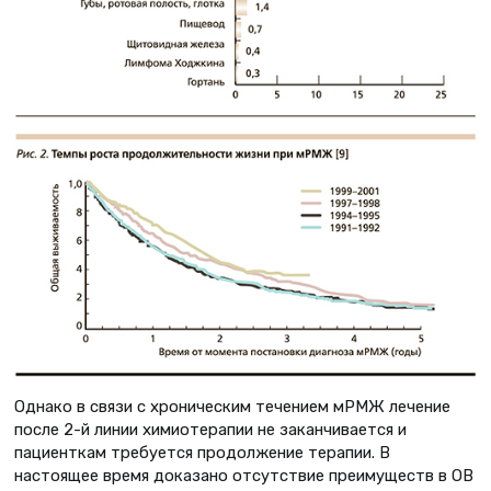
Однако в связи с хроническим течением мРМЖ лечение
после 2-й линии химиотерапии не заканчивается и
пациенткам требуется продолжение терапии. В
настоящее время доказано отсутствие преимуществ в ОВ