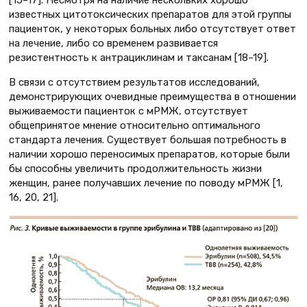
известных цитотоксических препаратов для этой группы
пациенток, у некоторых больных либо отсутствует ответ
на лечение, либо со временем развивается
резистентность к антрациклинам и таксанам [18–19].
В связи с отсутствием результатов исследований,
демонстрирующих очевидные преимущества в отношении
выживаемости пациенток с мРМЖ, отсутствует
общепринятое мнение относительно оптимального
стандарта лечения. Существует большая потребность в
наличии хорошо переносимых препаратов, которые были
бы способны увеличить продолжительность жизни
женщин, ранее получавших лечение по поводу мРМЖ [1,
16, 20, 21].