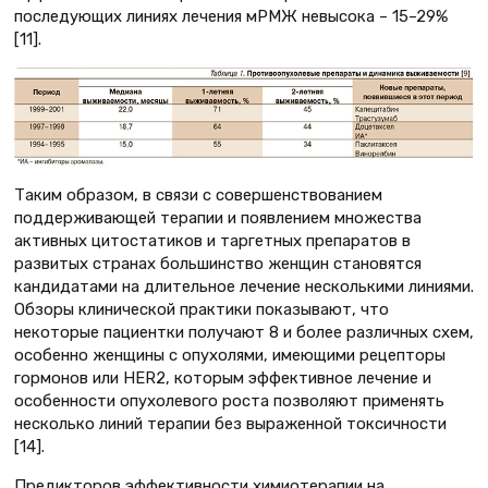
последующих линиях лечения мРМЖ невысока – 15–29%
[11].
Таким образом, в связи с совершенствованием
поддерживающей терапии и появлением множества
активных цитостатиков и таргетных препаратов в
развитых странах большинство женщин становятся
кандидатами на длительное лечение несколькими линиями.
Обзоры клинической практики показывают, что
некоторые пациентки получают 8 и более различных схем,
особенно женщины с опухолями, имеющими рецепторы
гормонов или HER2, которым эффективное лечение и
особенности опухолевого роста позволяют применять
несколько линий терапии без выраженной токсичности
[14].
Предикторов эффективности химиотерапии на